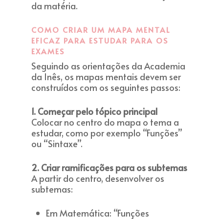
da matéria.
COMO CRIAR UM MAPA MENTAL
EFICAZ PARA ESTUDAR PARA OS
EXAMES
Seguindo as orientações da Academia
da Inês, os mapas mentais devem ser
construídos com os seguintes passos:
1. Começar pelo tópico principal
Colocar no centro do mapa o tema a
estudar, como por exemplo “Funções”
ou “Sintaxe”.
2. Criar ramificações para os subtemas
A partir do centro, desenvolver os
subtemas:
Em Matemática: “Funções