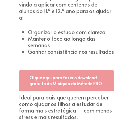
vindo a aplicar com centenas de
alunos do 11.º e 12.º ano para os ajudar
a:
Organizar o estudo com clareza
Manter o foco ao longo das
semanas
Ganhar consistência nos resultados
Clique aqui para fazer o download
gratuito do Miniguia do Método PRO
Ideal para pais que querem perceber
como ajudar os filhos a estudar de
forma mais estratégica — com menos
stress e mais resultados.