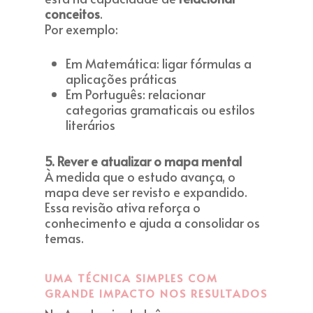
conceitos
.
Por exemplo:
Em Matemática: ligar fórmulas a
aplicações práticas
Em Português: relacionar
categorias gramaticais ou estilos
literários
5. Rever e atualizar o mapa mental
À medida que o estudo avança, o
mapa deve ser revisto e expandido.
Essa revisão ativa reforça o
conhecimento e ajuda a consolidar os
temas.
UMA TÉCNICA SIMPLES COM
GRANDE IMPACTO NOS RESULTADOS