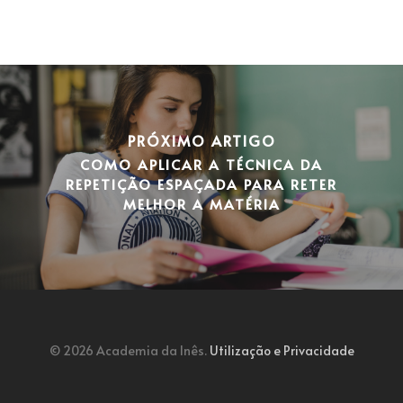
PRÓXIMO ARTIGO
COMO APLICAR A TÉCNICA DA
REPETIÇÃO ESPAÇADA PARA RETER
MELHOR A MATÉRIA
© 2026 Academia da Inês.
Utilização e Privacidade