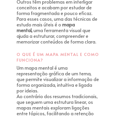
Outros têm problemas em interligar
conceitos e acabam por estudar de
forma fragmentada e pouco eficaz.
Para esses casos, uma das técnicas de
estudo mais úteis é o
mapa
mental,
uma ferramenta visual que
ajuda a estruturar, compreender e
memorizar conteúdos de forma clara.
O QUE É UM MAPA MENTAL E COMO
FUNCIONA?
Um mapa mental é uma
representação gráfica de um tema,
que permite visualizar a informação de
forma organizada, intuitiva e ligada
por ideias.
Ao contrário dos resumos tradicionais,
que seguem uma estrutura linear, os
mapas mentais exploram ligações
entre tópicos, facilitando a retenção