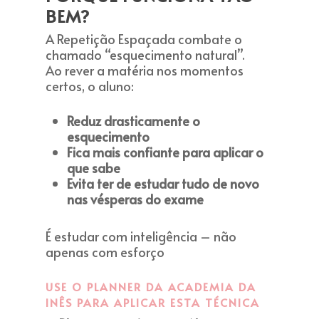
BEM?
A Repetição Espaçada combate o
chamado “esquecimento natural”.
Ao rever a matéria nos momentos
certos, o aluno:
Reduz drasticamente o
esquecimento
Fica mais confiante para aplicar o
que sabe
Evita ter de estudar tudo de novo
nas vésperas do exame
É estudar com inteligência – não
apenas com esforço
USE O PLANNER DA ACADEMIA DA
INÊS PARA APLICAR ESTA TÉCNICA