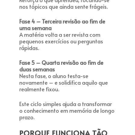
nos tópicos que ainda sente frágeis.
Fase 4 – Terceira revisão ao fim de
uma semana
A matéria volta a ser revista com
pequenos exercícios ou perguntas
rápidas.
Fase 5 – Quarta revisão ao fim de
duas semanas
Nesta fase, o aluno testa-se
novamente – e solidifica aquilo que
realmente fixou.
Este ciclo simples ajuda a transformar
o conhecimento em memória de longo
prazo.
PORQUE FUNCIONA TÃO